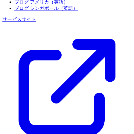
ブログ アメリカ（英語）
ブログ シンガポール（英語）
サービスサイト