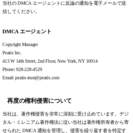
当社の DMCA エージェントに反論の通知を電子メールで送
信してください。
DMCA エージェント
Copyright Manager
Peatix Inc.
413 W 14th Street, 2nd Floor, New York, NY 10014
Phone: 928-228-4529
Email: peatix-trust@peatix.com
再度の権利侵害について
当社は、著作権侵害を非常に深刻に受け止めています。デジ
タル・ミレニアム著作権法に従い当社は著作権所有者から寄
せられた DMCA 通知を管理し、侵害を繰り返す者を特定す