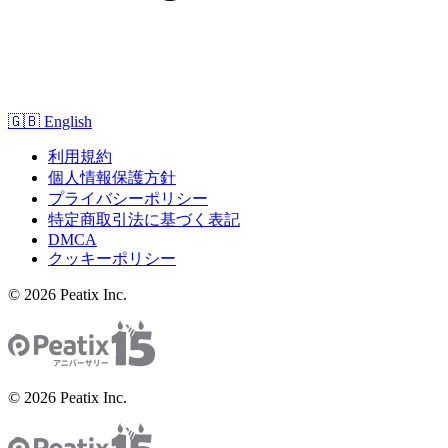
🇬🇧
English
利用規約
個人情報保護方針
プライバシーポリシー
特定商取引法に基づく表記
DMCA
クッキーポリシー
© 2026 Peatix Inc.
© 2026 Peatix Inc.