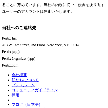
ることに努めています。当社の内規に従い、侵害を繰り返す
ユーザーのアカウントは停止いたします。
当社へのご連絡先
Peatix Inc.
413 W 14th Street, 2nd Floor, New York, NY 10014
Peatix (app)
Peatix Organizer (app)
Peatix.com
会社概要
私たちについて
プレスルーム
コミュニティガイドライン
採用
ブログ（日本語）