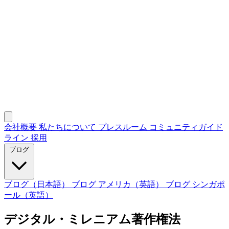
会社概要
私たちについて
プレスルーム
コミュニティガイド
ライン
採用
ブログ
ブログ（日本語）
ブログ アメリカ（英語）
ブログ シンガポ
ール（英語）
デジタル・ミレニアム著作権法