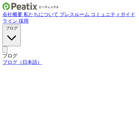
会社概要
私たちについて
プレスルーム
コミュニティガイド
ライン
採用
ブログ
ブログ
ブログ（日本語）