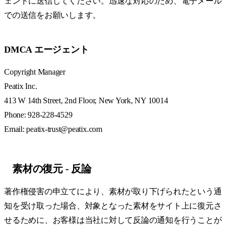
ェントに送信してください。迅速な対応のため、電子メール
での送信をお願いします。
DMCA エージェント
Copyright Manager
Peatix Inc.
413 W 14th Street, 2nd Floor, New York, NY 10014
Phone: 928-228-4529
Email: peatix-trust@peatix.com
素材の復元 - 反論
著作権侵害の申立てにより、素材が取り下げられたという通
知を受け取った場合、対象となった素材をサイト上に復元さ
せるために、お客様は当社に対して反論の通知を行うことが