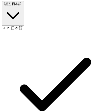
🇯🇵
日本語
🇯🇵
日本語