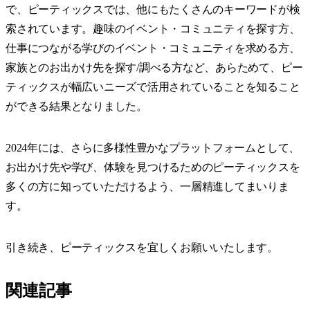
で、ピーティックスでは、他にもたくさんのキーワードが検
索されています。趣味のイベント・コミュニティを探す方、
仕事につながる学びのイベント・コミュニティを求める方、
家族とのお出かけ先を探す/調べる方など、あらためて、ピー
ティックスが幅広いニーズで活用されていることを知ること
ができる結果となりました。
2024年には、さらに多様性豊かなプラットフォームとして、
お出かけ先や学び、体験を見つけるためのピーティックスを
多くの方に知っていただけるよう、一層精進してまいりま
す。
引き続き、ピーティックスを宜しくお願いいたします。
関連記事