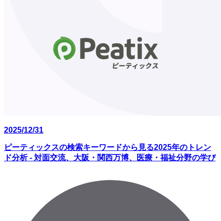
2025/12/31
ピーティックスの検索キーワードから見る2025年のトレン
ド分析 - 対面交流、大阪・関西万博、医療・福祉分野の学び