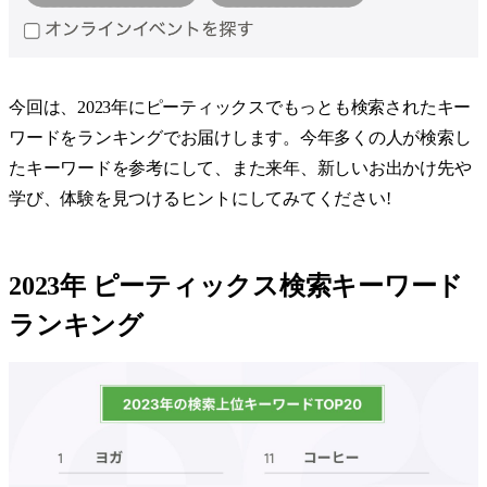
今回は、2023年にピーティックスでもっとも検索されたキー
ワードをランキングでお届けします。今年多くの人が検索し
たキーワードを参考にして、また来年、新しいお出かけ先や
学び、体験を見つけるヒントにしてみてください!
2023年 ピーティックス検索キーワード
ランキング