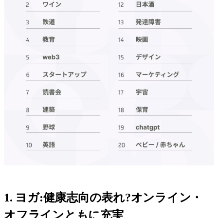
1. ヨガ:健康志向の表れ?オンライン・
オフラインともに充実