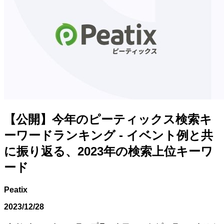
【公開】今年のピーティックス検索キ
ーワードランキング - イベント例と共
に振り返る、2023年の検索上位キーワ
ード
Peatix
2023/12/28