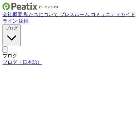
会社概要
私たちについて
プレスルーム
コミュニティガイド
ライン
採用
ブログ
ブログ
ブログ（日本語）