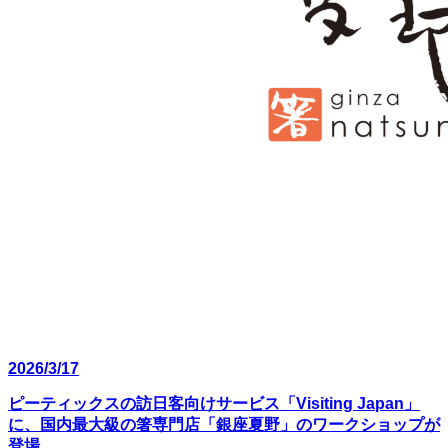
2026/3/17
ピーティックスの訪日客向けサービス「Visiting Japan」
に、国内最大級の箸専門店「銀座夏野」のワークショップが
登場