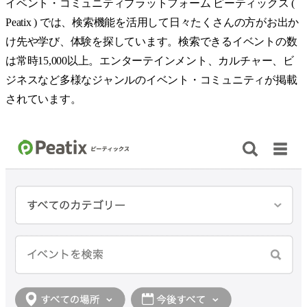
イベント・コミュニティプラットフォーム ピーティックス (
Peatix ) では、検索機能を活用して日々たくさんの方がお出か
け先や学び、体験を探しています。検索できるイベントの数
は常時15,000以上。エンターテインメント、カルチャー、ビ
ジネスなど多様なジャンルのイベント・コミュニティが掲載
されています。