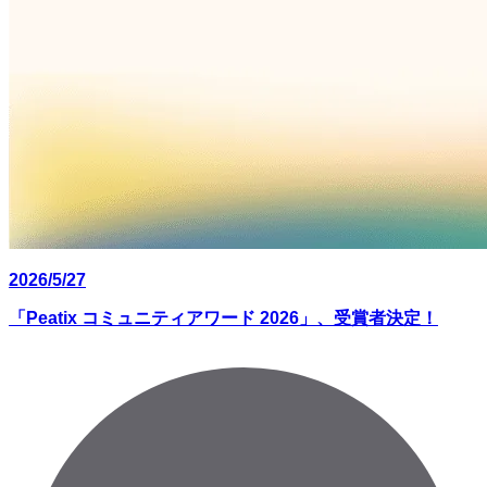
2026/5/27
「Peatix コミュニティアワード 2026」、受賞者決定！