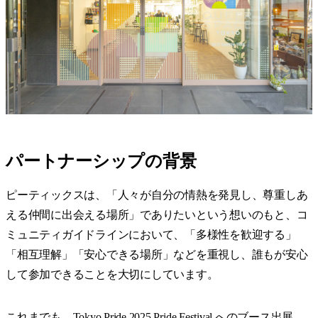
パートナーシップの背景
ピーティックスは、「人々が自分の情熱を発見し、尊重しあ
える仲間に出会える場所」でありたいという想いのもと、コ
ミュニティガイドラインにおいて、「多様性を歓迎する」
「相互理解」「安心できる場所」などを重視し、誰もが安心
して参加できることを大切にしています。
これまでも、Tokyo Pride 2025 Pride Festival へのブース出展