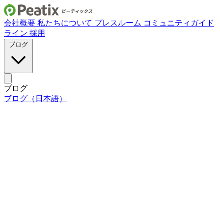
会社概要
私たちについて
プレスルーム
コミュニティガイド
ライン
採用
ブログ
ブログ
ブログ（日本語）