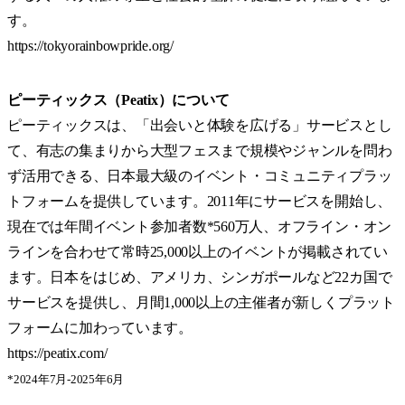
す。
https://tokyorainbowpride.org/
ピーティックス（Peatix）について
ピーティックスは、「出会いと体験を広げる」サービスとし
て、有志の集まりから大型フェスまで規模やジャンルを問わ
ず活用できる、日本最大級のイベント・コミュニティプラッ
トフォームを提供しています。2011年にサービスを開始し、
現在では年間イベント参加者数*560万人、オフライン・オン
ラインを合わせて常時25,000以上のイベントが掲載されてい
ます。日本をはじめ、アメリカ、シンガポールなど22カ国で
サービスを提供し、月間1,000以上の主催者が新しくプラット
フォームに加わっています。
https://peatix.com/
*2024年7月-2025年6月