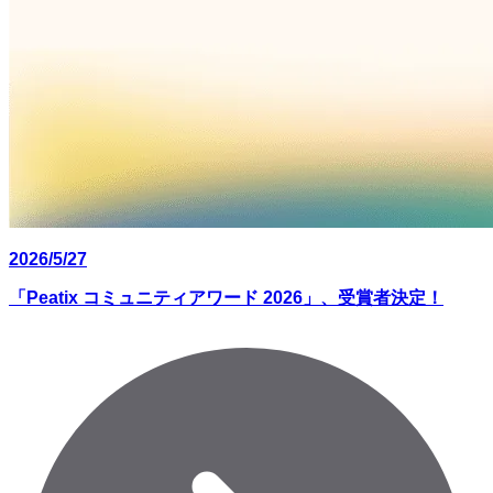
2026/5/27
「Peatix コミュニティアワード 2026」、受賞者決定！