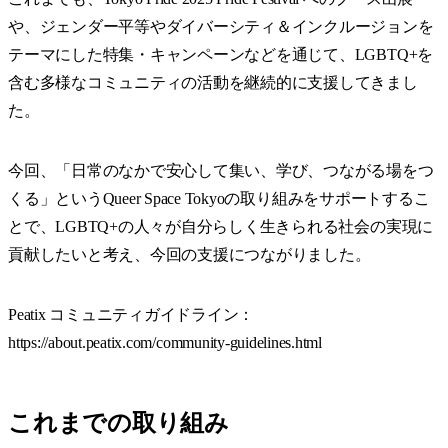
や、ジェンダー平等やダイバーシティ＆インクルージョンを
テーマにした特集・キャンペーンなどを通じて、LGBTQ+を
含む多様なコミュニティの活動を継続的に支援してきまし
た。
今回、「日常のなかで安心して集い、学び、つながる場をつ
くる」というQueer Space Tokyoの取り組みをサポートするこ
とで、LGBTQ+の人々が自分らしく生きられる社会の実現に
貢献したいと考え、今回の支援につながりました。
Peatix コミュニティガイドライン：
https://about.peatix.com/community-guidelines.html
これまでの取り組み