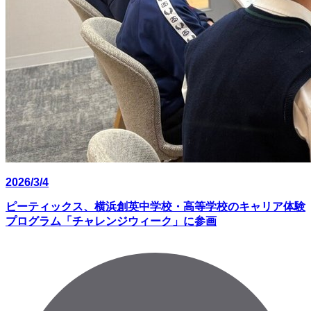
2026/3/4
ピーティックス、横浜創英中学校・高等学校のキャリア体験
プログラム「チャレンジウィーク」に参画