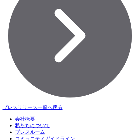
プレスリリース一覧へ戻る
会社概要
私たちについて
プレスルーム
コミュニティガイドライン