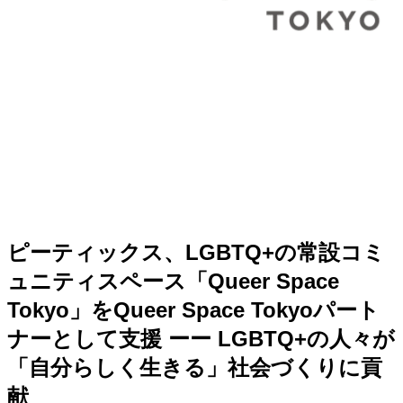
ピーティックス、LGBTQ+の常設コミ
ュニティスペース「Queer Space
Tokyo」をQueer Space Tokyoパート
ナーとして支援 ーー LGBTQ+の人々が
「自分らしく生きる」社会づくりに貢
献