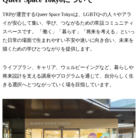
TRPが運営するQueer Space Tokyoは、LGBTQ+の人々やアラ
イが安心して集い、学び、つながるための常設コミュニティ
スペースです。 「働く」「暮らす」「将来を考える」といっ
た日常の場面で生まれやすい不安や迷いに向き合い、未来を
描くための学びとつながりを提供します。
ライフプラン、キャリア、ウェルビーイングなど、暮らしや
将来設計を支える講座やプログラムを通じて、自分らしく生
きる選択へとつながっていく場を目指しています。